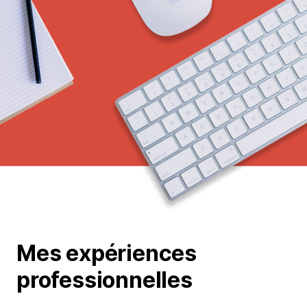
Mes expériences
professionnelles