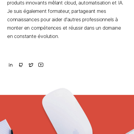
produits innovants mêlant cloud, automatisation et IA.
Je suis également formateur, partageant mes
connaissances pour aider d'autres professionnels à
monter en compétences et réussir dans un domaine
en constante évolution.