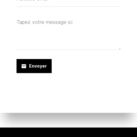
Envoyer