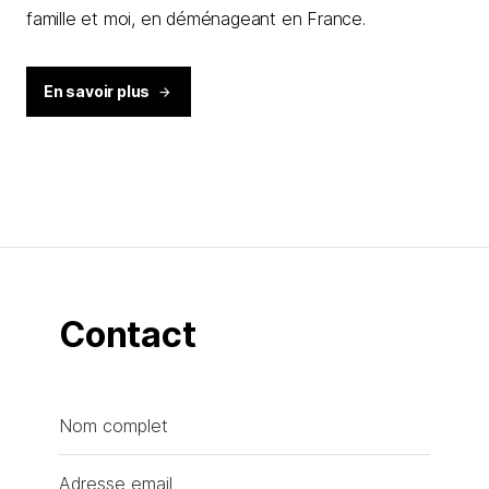
famille et moi, en déménageant en France.
En savoir plus
Contact