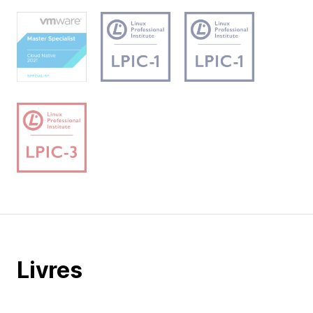
Livres