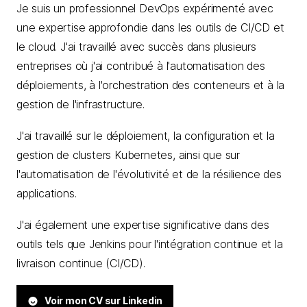
Je suis un professionnel DevOps expérimenté avec
une expertise approfondie dans les outils de CI/CD et
le cloud. J'ai travaillé avec succès dans plusieurs
entreprises où j'ai contribué à l'automatisation des
déploiements, à l'orchestration des conteneurs et à la
gestion de l'infrastructure.
J'ai travaillé sur le déploiement, la configuration et la
gestion de clusters Kubernetes, ainsi que sur
l'automatisation de l'évolutivité et de la résilience des
applications.
J'ai également une expertise significative dans des
outils tels que Jenkins pour l'intégration continue et la
livraison continue (CI/CD).
Voir mon CV sur Linkedin