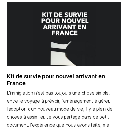
Kit de survie pour nouvel arrivant en
France
L'immigration n'est pas toujours une chose simple,
entre le voyage à prévoir, l'aménagement à gérer,
l'adoption d'un nouveau mode de vie, il y a plein de
choses à assimiler. Je vous partage dans ce petit
document, l'expérience que nous avons faite, ma